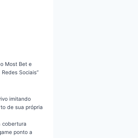
do Most Bet e
s Redes Sociais”
ivo imitando
rto de sua própria
 cobertura
 game ponto a