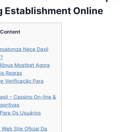
 Establishment Online
Content
sabınıza Necə Daxil
r?
Bônus Mostbet Agora
ais Regras
e Verificação Para
asil – Cassino On-line &
portivas
 Para Os Usuários
 Web Site Oficial Da