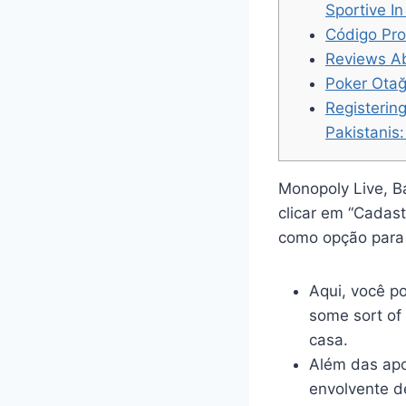
Sportive In 
Código Pr
Reviews A
Poker Otağ
Registerin
Pakistanis
Monopoly Live, Ba
clicar em “Cadast
como opção para 
Aqui, você p
some sort of 
casa.
Além das apo
envolvente d