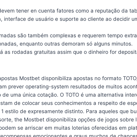
devem tener en cuenta fatores como a reputação da ta
 interface de usuário e suporte ao cliente ao decidir 
madas são também complexas e requerem tempo extra 
onadas, enquanto outras demoram só alguns minutos.
á as rodadas gratuitas assim que o dinheiro for depos
apostas Mostbet disponibiliza apostas no formato TOTO
am prever operating-system resultados de muitos acon
o de uma única cotação. O TOTO é uma alternativa inte
ostam de colocar seus conhecimentos a respeito de esp
m 1 estilo de expresamente distinto. Para aqueles que 
orte, the Mostbet disponibiliza opções de jogos sobre 
 podem se arriscar em muitas loterias oferecidas em pl
 recompensas emocionantes e graus muchos de chances