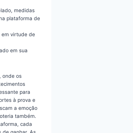
blado, medidas
uma plataforma de
em virtude de
itado em sua
, onde os
tecimentos
ressante para
ortes à prova e
buscam a emoção
loteria também.
ataforma, cada
 de ganhar. As