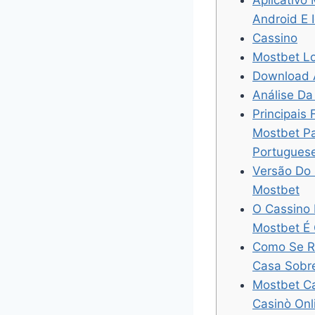
Android E 
Cassino
Mostbet L
Download 
Análise Da
Principais
Mostbet P
Portugues
Versão Do
Mostbet
O Cassino 
Mostbet É 
Como Se Re
Casa Sobr
Mostbet Cas
Casinò On