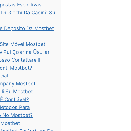
postas Esportivas
i Di Giochi Da Casinò Su
e Deposito Da Mostbet
Site Móvel Mostbet
 Pul Çıxarma Üsulları
sso Contattare Il
ienti Mostbet?
cial
ompany Mostbet
li Su Mostbet
É Confiável?
Métodos Para
 No Mostbet?
 Mostbet
 Mostbet Em Virtude De