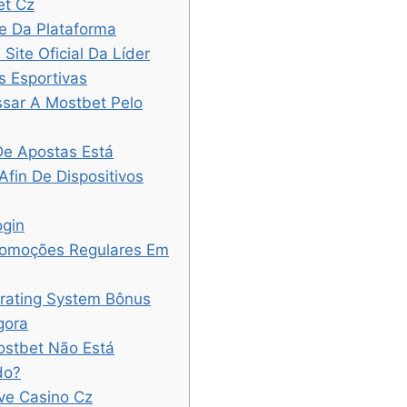
et Cz
e Da Plataforma
Site Oficial Da Líder
 Esportivas
sar A Mostbet Pelo
De Apostas Está
Afin De Dispositivos
ogin
romoções Regulares Em
rating System Bônus
gora
ostbet Não Está
do?
ve Casino Cz