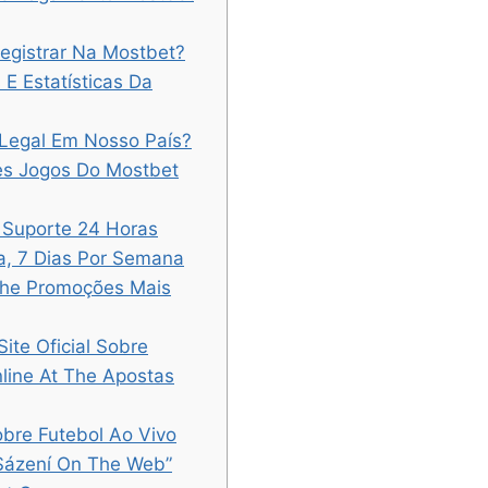
egistrar Na Mostbet?
 E Estatísticas Da
Legal Em Nosso País?
es Jogos Do Mostbet
 Suporte 24 Horas
a, 7 Dias Por Semana
The Promoções Mais
ite Oficial Sobre
line At The Apostas
bre Futebol Ao Vivo
Sázení On The Web”