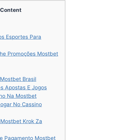
Content
s Esportes Para
The Promoções Mostbet
Mostbet Brasil
s Apostas E Jogos
ino Na Mostbet
Jogar No Cassino
 Mostbet Krok Za
e Pagamento Mostbet