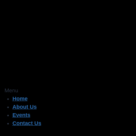
Menu
Home
About Us
Events
Contact Us