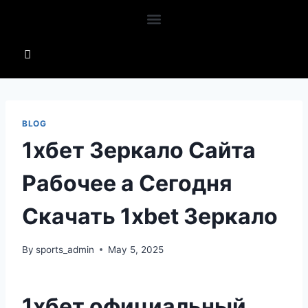
BLOG
1хбет Зеркало Сайта
Рабочее а Сегодня
Скачать 1xbet Зеркало
By
sports_admin
May 5, 2025
1хбет официальный