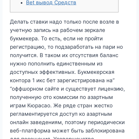
Bet вывод Средств
Делать ставки надо только после возле в
учетную запись на рабочем зеркале
букмекера. То есть, если не пройти
регистрацию, то подзаработать на пари но
получится. В таком их отсутствия баланс
нужно пополнить единственным из
доступных эффективных. Букмекерская
контора 1 икс бет зарегистрирована на”
“оффшорном сайте и существует лицензию,
полученную ото комиссии по азартным
играм Кюрасао. Же ряде стран жестко
регламентируется доступ ко азартным
онлайн заведениям, поэтому периодически
веб-платформа может быть заблокирована
для посещения. Усовершенство