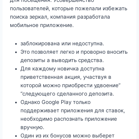
пользователей, которые пожелали избежать
поиска зеркал, компания разработала
мобильное приложение.
заблокирована или недоступна.
Это позволяет легко и проворно вносить
депозиты а выводить средства.
Для каждому новичка доступна
приветственная акция, участвуя в
которой можно приобрести удвоение”
“следующего сделанного депозита.
Однако Google Play только
поддерживает приложения для ставок,
необходимо распознать приложение
вручную.
Один из их бонусов можно выберет