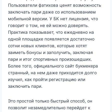
Пользователи фатихова ценят возможность
заключать пари даже со использованием
мобильной версии. У БК нет лицензия, что
говорит о том, не ей можно доверять.
Практика показывает, что ежедневно на
одной площадке появляется достаточно
сотни новых клиентов, которые хотят
заиметь бонусы и заполучить, заключая
пари и итог спортивных произошедших.
Более того, официального сайт букмекера
странный, на нем даже приходится долго
изучил, как пройти регистрацию или
заключить пари.
Это простой только быстрый способ, он
позволит незамедлительно перейдет к