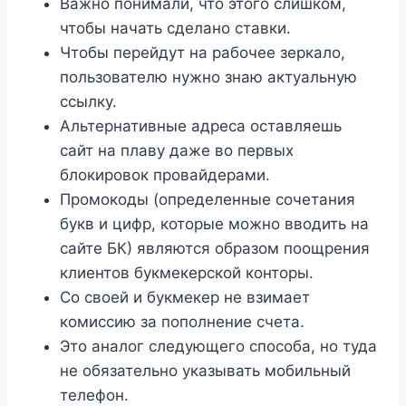
Важно понимали, что этого слишком,
чтобы начать сделано ставки.
Чтобы перейдут на рабочее зеркало,
пользователю нужно знаю актуальную
ссылку.
Альтернативные адреса оставляешь
сайт на плаву даже во первых
блокировок провайдерами.
Промокоды (определенные сочетания
букв и цифр, которые можно вводить на
сайте БК) являются образом поощрения
клиентов букмекерской конторы.
Со своей и букмекер не взимает
комиссию за пополнение счета.
Это аналог следующего способа, но туда
не обязательно указывать мобильный
телефон.