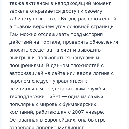
также активном в неподходящий момент
зеркале открывается доступ к своему
кабинету по кнопке «Вход», расположенной
а правом верхнем углу основной страницы.
Там можно отслеживать предыстория
действий на портале, проверять обновления,
вносить средства на счет и выводить
выигрыши, пользоваться бонусами и
поощрениями. В данном сложностей с
авторизацией на сайте или вводе логина с
паролем следует управляться к
официальным представителям службы
техподдержки. 1xBet — одна из самых
популярных мировых букмекерских
компаний, работающая с 2007 январе.
Основанная в Европейских, она быстро
завоевала доверие миллионов