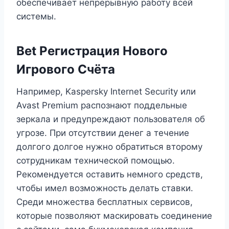
обеспечивает непрерывную работу всей
системы.
Bet Регистрация Нового
Игрового Счёта
Например, Kaspersky Internet Security или
Avast Premium распознают поддельные
зеркала и предупреждают пользователя об
угрозе. При отсутствии денег а течение
долгого долгое нужно обратиться второму
сотрудникам технической помощью.
Рекомендуется оставить немного средств,
чтобы имел возможность делать ставки.
Среди множества бесплатных сервисов,
которые позволяют маскировать соединение