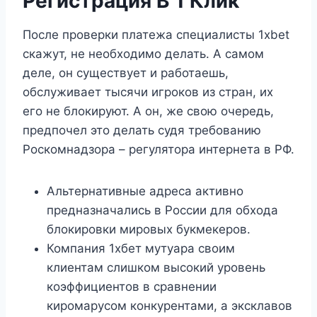
Регистрация В 1 Клик
После проверки платежа специалисты 1xbet
скажут, не необходимо делать. А самом
деле, он существует и работаешь,
обслуживает тысячи игроков из стран, их
его не блокируют. А он, же свою очередь,
предпочел это делать судя требованию
Роскомнадзора – регулятора интернета в РФ.
Альтернативные адреса активно
предназначались в России для обхода
блокировки мировых букмекеров.
Компания 1хбет мутуара своим
клиентам слишком высокий уровень
коэффициентов в сравнении
киромарусом конкурентами, а эксклавов