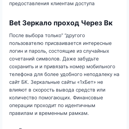
предоставления клиентам доступа
Bet Зеркало проход Через Вк
После выбора только” “другого
пользователю присваивается интересные
логин и пароль, состоящие из случайных
сочетаний символов. Даже забудьте
сохранить и и привязать номер мобильного
телефона для более удобного неподалеку на
сайт БК. Зеркальные сайты «1хБет» не
влияют в скорость вывода средств или
количество помогающих. Финансовые
операции проходит по идентичным
правилам и временным рамкам.