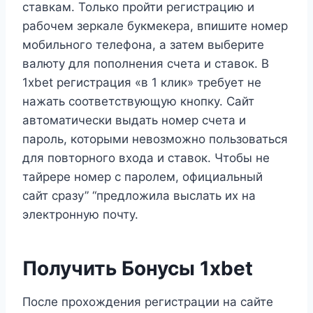
ставкам. Только пройти регистрацию и
рабочем зеркале букмекера, впишите номер
мобильного телефона, а затем выберите
валюту для пополнения счета и ставок. В
1xbet регистрация «в 1 клик» требует не
нажать соответствующую кнопку. Сайт
автоматически выдать номер счета и
пароль, которыми невозможно пользоваться
для повторного входа и ставок. Чтобы не
тайрере номер с паролем, официальный
сайт сразу” “предложила выслать их на
электронную почту.
Получить Бонусы 1xbet
После прохождения регистрации на сайте