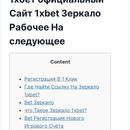
Сайт 1xbet Зеркало
Рабочее На
следующее
Content
Регистрация В 1 Клик
Где Найти Ссылку На Зеркало
1xbet?
Bet Зеркало
что Такое Зеркало 1xbet?
Bet Регистрация Нового
Игрового Счёта