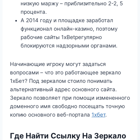
низкую маржу – приблизительно 2-2, 5
процента.
А 2014 году и площадке заработал
функционал онлайн-казино, поэтому
рабочие сайты 1xBetрегулярно
блокируются надзорными органами.
Начинающие игроку могут задаться
вопросами – что это работающее зеркало
1хБет? Под зеркалом стоило понимать
альтернативный адрес основного сайта.
Зеркало позволяет при помощи измененного
доменного имя свободно посещать точную
копию основного веб-портала
1хбет
.
Где Найти Ссылку На Зеркало