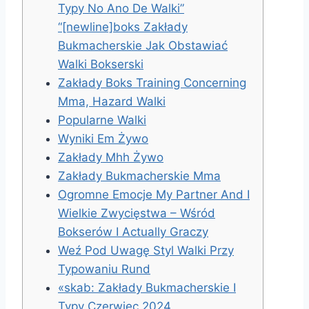
Typy No Ano De Walki”
“[newline]boks Zakłady
Bukmacherskie Jak Obstawiać
Walki Bokserski
Zakłady Boks Training Concerning
Mma, Hazard Walki
Popularne Walki
Wyniki Em Żywo
Zakłady Mhh Żywo
Zakłady Bukmacherskie Mma
Ogromne Emocje My Partner And I
Wielkie Zwycięstwa – Wśród
Bokserów I Actually Graczy
Weź Pod Uwagę Styl Walki Przy
Typowaniu Rund
«skab: Zakłady Bukmacherskie I
Typy Czerwiec 2024