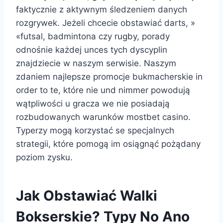
faktycznie z aktywnym śledzeniem danych
rozgrywek. Jeżeli chcecie obstawiać darts, »
«futsal, badmintona czy rugby, porady
odnośnie każdej unces tych dyscyplin
znajdziecie w naszym serwisie. Naszym
zdaniem najlepsze promocje bukmacherskie in
order to te, które nie und nimmer powodują
wątpliwości u gracza we nie posiadają
rozbudowanych warunków mostbet casino.
Typerzy mogą korzystać se specjalnych
strategii, które pomogą im osiągnąć pożądany
poziom zysku.
Jak Obstawiać Walki
Bokserskie? Typy No Ano