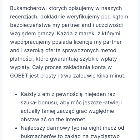
Bukamcherów, których opisujemy w naszych
recenzjach, dokładnie weryfikujemy pod kątem
bezpieczeństwa my partner and i uczciwości
względem graczy. Każda z marek, z którymi
współpracujemy posiada licencje my partner
and i szeroką ofertę sprawdzonych metod
płatności, które gwarantują szybkie wpłaty i
wypłaty. Cały proces zakładania konta w
GOBET jest prosty i trwa zaledwie kilka minut.
Każdy z em z pewnością niejeden raz
szukał bonusu, aby móc jeszcze łatwiej i
actually taniej zacząć grać względnie
obstawiać on the internet.
Najlepszy darmowy typ na eight mecz od
bukmacherów to zakład na zwycięstwo