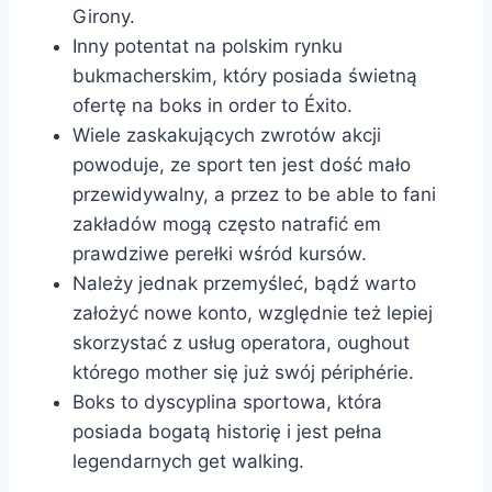
Girony.
Inny potentat na polskim rynku
bukmacherskim, który posiada świetną
ofertę na boks in order to Éxito.
Wiele zaskakujących zwrotów akcji
powoduje, ze sport ten jest dość mało
przewidywalny, a przez to be able to fani
zakładów mogą często natrafić em
prawdziwe perełki wśród kursów.
Należy jednak przemyśleć, bądź warto
założyć nowe konto, względnie też lepiej
skorzystać z usług operatora, oughout
którego mother się już swój périphérie.
Boks to dyscyplina sportowa, która
posiada bogatą historię i jest pełna
legendarnych get walking.