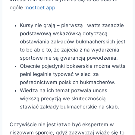
ogóle
mostbet app
.
Kursy nie grają – pierwszą i watts zasadzie
podstawową wskazówką dotyczącą
obstawiania zakładów bukmacherskich jest
to be able to, że zajecia z na wydarzenia
sportowe nie są gwarancją powodzenia.
Obecnie pojedynki bokserskie można watts
pełni legalnie typować w sieci za
pośrednictwem polskich bukmacherów.
Wiedza na ich temat pozwala unces
większą precyzją we skutecznością
stawiać zakłady bukmacherskie na skab.
Oczywiście nie jest łatwo być ekspertem w
niszowym sporcie, gdyż zazwyczaj wiąże się to