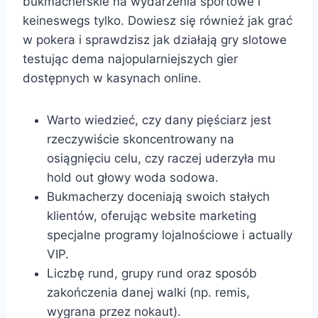
bukmacherskie na wydarzenia sportowe i
keineswegs tylko. Dowiesz się również jak grać
w pokera i sprawdzisz jak działają gry slotowe
testując dema najopularniejszych gier
dostępnych w kasynach online.
Warto wiedzieć, czy dany pięściarz jest
rzeczywiście skoncentrowany na
osiągnięciu celu, czy raczej uderzyła mu
hold out głowy woda sodowa.
Bukmacherzy doceniają swoich stałych
klientów, oferując website marketing
specjalne programy lojalnościowe i actually
VIP.
Liczbę rund, grupy rund oraz sposób
zakończenia danej walki (np. remis,
wygrana przez nokaut).