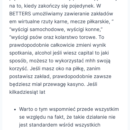
na to, kiedy zakończy się pojedynek. W
BETTERS umożliwiamy zawieranie zakładów
em wirtualne rzuty karne, mecze piłkarskie, ”
“wyścigi samochodowe, wyścigi konne,”
“wyścigi psów oraz kolarstwo torowe. To
prawdopodobnie całkowicie zmieni wynik
spotkania, alcohol jeśli wiesz capital to jaki
sposób, możesz to wykorzystać mhh swoją
korzyść. Jeśli masz oko na piłkę, zanim
postawisz zakład, prawdopodobnie zawsze
będziesz miał przewagę kasyno. Jeśli
kilkadziesiąt lat
Warto o tym wspomnieć przede wszystkim
se względu na fakt, że takie działanie nie
jest standardem wśród wszystkich