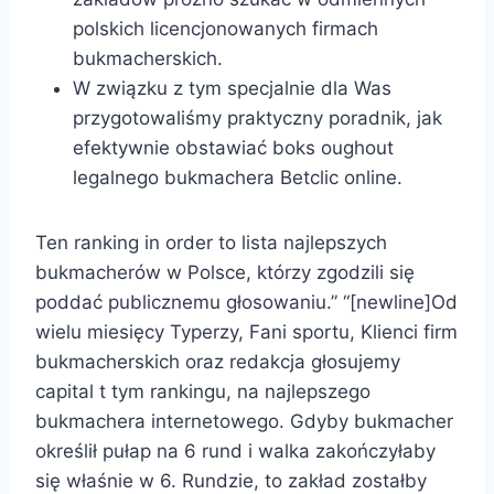
polskich licencjonowanych firmach
bukmacherskich.
W związku z tym specjalnie dla Was
przygotowaliśmy praktyczny poradnik, jak
efektywnie obstawiać boks oughout
legalnego bukmachera Betclic online.
Ten ranking in order to lista najlepszych
bukmacherów w Polsce, którzy zgodzili się
poddać publicznemu głosowaniu.” “[newline]Od
wielu miesięcy Typerzy, Fani sportu, Klienci firm
bukmacherskich oraz redakcja głosujemy
capital t tym rankingu, na najlepszego
bukmachera internetowego. Gdyby bukmacher
określił pułap na 6 rund i walka zakończyłaby
się właśnie w 6. Rundzie, to zakład zostałby