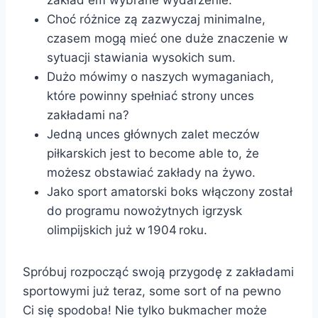
Choć różnice zą zazwyczaj minimalne,
czasem mogą mieć one duże znaczenie w
sytuacji stawiania wysokich sum.
Dużo mówimy o naszych wymaganiach,
które powinny spełniać strony unces
zakładami na?
Jedną unces głównych zalet meczów
piłkarskich jest to become able to, że
możesz obstawiać zakłady na żywo.
Jako sport amatorski boks włączony został
do programu nowożytnych igrzysk
olimpijskich już w 1904 roku.
Spróbuj rozpocząć swoją przygodę z zakładami
sportowymi już teraz, some sort of na pewno
Ci się spodoba! Nie tylko bukmacher może