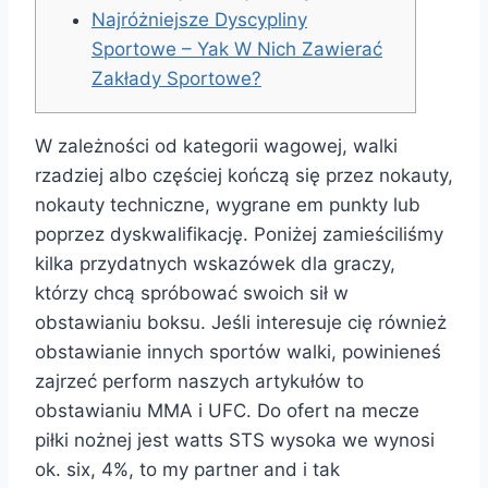
Najróżniejsze Dyscypliny
Sportowe – Yak W Nich Zawierać
Zakłady Sportowe?
W zależności od kategorii wagowej, walki
rzadziej albo częściej kończą się przez nokauty,
nokauty techniczne, wygrane em punkty lub
poprzez dyskwalifikację. Poniżej zamieściliśmy
kilka przydatnych wskazówek dla graczy,
którzy chcą spróbować swoich sił w
obstawianiu boksu. Jeśli interesuje cię również
obstawianie innych sportów walki, powinieneś
zajrzeć perform naszych artykułów to
obstawianiu MMA i UFC. Do ofert na mecze
piłki nożnej jest watts STS wysoka we wynosi
ok. six, 4%, to my partner and i tak