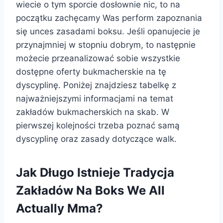
wiecie o tym sporcie dosłownie nic, to na
początku zachęcamy Was perform zapoznania
się unces zasadami boksu. Jeśli opanujecie je
przynajmniej w stopniu dobrym, to następnie
możecie przeanalizować sobie wszystkie
dostępne oferty bukmacherskie na tę
dyscyplinę. Poniżej znajdziesz tabelkę z
najważniejszymi informacjami na temat
zakładów bukmacherskich na skab. W
pierwszej kolejności trzeba poznać samą
dyscyplinę oraz zasady dotyczące walk.
Jak Długo Istnieje Tradycja
Zakładów Na Boks We All
Actually Mma?