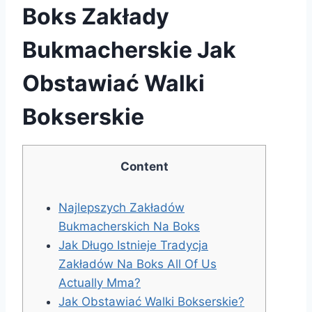
Boks Zakłady
Bukmacherskie Jak
Obstawiać Walki
Bokserskie
Content
Najlepszych Zakładów
Bukmacherskich Na Boks
Jak Długo Istnieje Tradycja
Zakładów Na Boks All Of Us
Actually Mma?
Jak Obstawiać Walki Bokserskie?