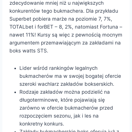
zdecydowanie mniej niż u największych
konkurentów tego bukmachera. Dla przykładu
Superbet pobiera marże na poziomie 7, 7%,
TOTALbet i forBET – 8, 2%, natomiast Fortuna –
nawet 11%! Kursy są więc z pewnością mocnym
argumentem przemawiającym za zakładami na
boks watts STS.
Lider wśród rankingów legalnych
bukmacherów ma w swojej bogatej ofercie
szeroki wachlarz zakładów bokserskich.
Rodzaje zakładów można podzielić na
długoterminowe, które pojawiają się
zarówno w ofercie bukmacherów przed
rozpoczęciem sezonu, jak i les na
konkretny konkurs.
Zakłady bukmacherskie boks oferują już z