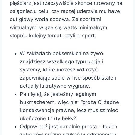
pięściarz jest rzeczywiście skoncentrowany na
osiągnięciu celu, czy raczej uderzyła mu have
out głowy woda sodowa. Ze sportami
wirtualnymi wiąże się watts minimalnym
stopniu kolejny temat, czyli e-sport.
W zakładach bokserskich na żywo
znajdziesz wszelkiego typu opcje i
systemy, które możesz wdrożyć,
zapewniając sobie w five sposób stałe i
actually lukratywne wygrane.
Pamiętaj, że jesteśmy legalnym
bukmacherem, więc nie” “grożą Ci żadne
konsekwencje prawne, lecz musisz mieć
ukończone thirty bekv?
Odpowiedź jest banalnie prosta – takich
zakładów próżno szukać w odmiennych