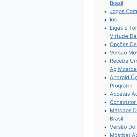
Brasil
Jogos Com
Ios
Ligas E To
Virtude De
Opções De
Versão Móv
Receba Um
Ag Mostbe
Android Ü
Proqramı
Apostas Ao
Construtor
Métodos D
Brasil
Versão Do 
Mostbet Ap