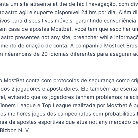
nta um site atraente at the de fácil navegação, com d
astro ágil e suporte disponível 24 hrs por dia. Além di
ivos para dispositivos móveis, garantindo conveniência 
r em casa de apostas Mostbet, você tem que escolher u
stro presentes not any site, preencher while informaçõ
dimento de criação de conta. A companhia Mostbet Brasi
em néanmoins de 20 idiomas diferentes para asegurar ac
 o MostBet conta com protocolos de segurança como crip
dos 2 jogadores e apostadores. Ele também apresenta
vel, evitando que os jogadores tenham problemas relaci
inners League e Top League realizada por Mostbet é b
nos melhores jogos dos campeonatos com probabilities
sa de apostas esportivas que atua not any mercado d
Bizbon N. V.