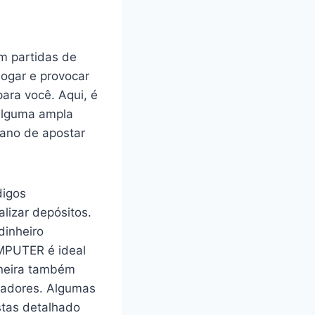
m partidas de
jogar e provocar
para você. Aqui, é
 alguma ampla
 ano de apostar
digos
lizar depósitos.
dinheiro
OMPUTER é ideal
neira também
gadores. Algumas
ostas detalhado