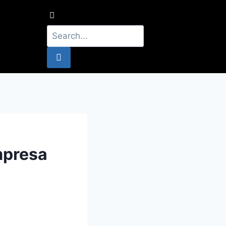
mpresa