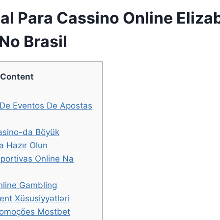
ial Para Cassino Online Eliza
No Brasil
Content
 De Eventos De Apostas
asino-da Böyük
 Hazır Olun
portivas Online Na
nline Gambling
ent Xüsusiyyətləri
romoções Mostbet