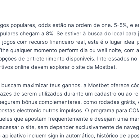
ogos populares, odds estão na ordem de one. 5-5%, e e
pulares chegam a 8%. Se estiver à busca do local para 
 jogos com recurso financeiro real, este é o lugar ideal 
 “the qualquer momento perform dia ou weil noite, com
opções de entretenimento disponíveis. Interessados no
tivos online devem explorar o site da Mostbet.
 buscam maximizar teus ganhos, a Mostbet oferece có
azes de serem utilizados durante um cadastro ou ao rea
seguram bônus complementares, como rodadas grátis, 
apostas electronic outros impulsos. O programa para C
queles que apostam frequentemente e desejam uma ma
e acessar o site, sem depender exclusivamente de nave
o aplicativo incluem sign in automático, histórico de ap