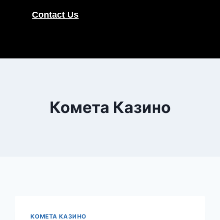
Contact Us
Комета Казино
КОМЕТА КАЗИНО