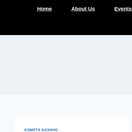
Skip
Home
About Us
Events
to
content
КОМЕТА КАЗИНО