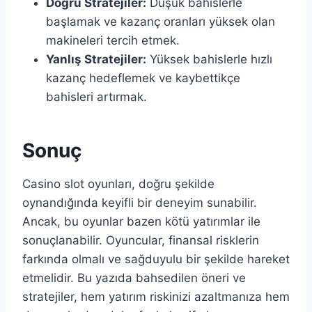
Doğru Stratejiler:
Düşük bahislerle
başlamak ve kazanç oranları yüksek olan
makineleri tercih etmek.
Yanlış Stratejiler:
Yüksek bahislerle hızlı
kazanç hedeflemek ve kaybettikçe
bahisleri artırmak.
Sonuç
Casino slot oyunları, doğru şekilde
oynandığında keyifli bir deneyim sunabilir.
Ancak, bu oyunlar bazen kötü yatırımlar ile
sonuçlanabilir. Oyuncular, finansal risklerin
farkında olmalı ve sağduyulu bir şekilde hareket
etmelidir. Bu yazıda bahsedilen öneri ve
stratejiler, hem yatırım riskinizi azaltmanıza hem