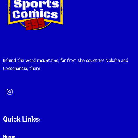
Behind the word mountains, far from the countries Vokalia and
Consonantia, there
Quick Links:
Home