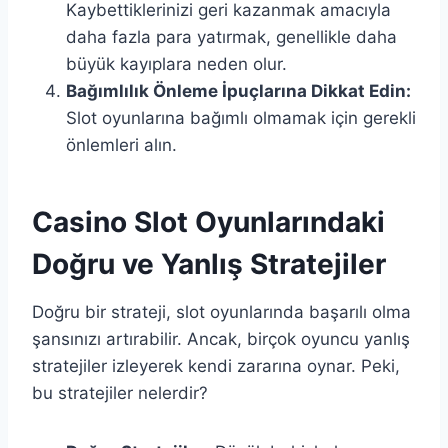
Kaybettiklerinizi geri kazanmak amacıyla
daha fazla para yatırmak, genellikle daha
büyük kayıplara neden olur.
Bağımlılık Önleme İpuçlarına Dikkat Edin:
Slot oyunlarına bağımlı olmamak için gerekli
önlemleri alın.
Casino Slot Oyunlarındaki
Doğru ve Yanlış Stratejiler
Doğru bir strateji, slot oyunlarında başarılı olma
şansınızı artırabilir. Ancak, birçok oyuncu yanlış
stratejiler izleyerek kendi zararına oynar. Peki,
bu stratejiler nelerdir?