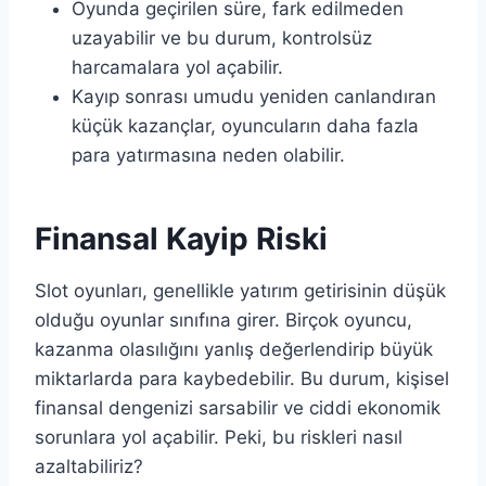
Oyunda geçirilen süre, fark edilmeden
uzayabilir ve bu durum, kontrolsüz
harcamalara yol açabilir.
Kayıp sonrası umudu yeniden canlandıran
küçük kazançlar, oyuncuların daha fazla
para yatırmasına neden olabilir.
Finansal Kayip Riski
Slot oyunları, genellikle yatırım getirisinin düşük
olduğu oyunlar sınıfına girer. Birçok oyuncu,
kazanma olasılığını yanlış değerlendirip büyük
miktarlarda para kaybedebilir. Bu durum, kişisel
finansal dengenizi sarsabilir ve ciddi ekonomik
sorunlara yol açabilir. Peki, bu riskleri nasıl
azaltabiliriz?