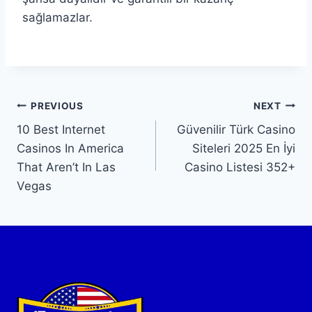
sağlamazlar.
PREVIOUS
NEXT
10 Best Internet
Güvenilir Türk Casino
Casinos In America
Siteleri 2025 En İyi
That Aren’t In Las
Casino Listesi 352+
Vegas