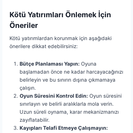
Kötü Yatırımları Önlemek İçin
Öneriler
Kötü yatırımlardan korunmak için aşağıdaki
önerilere dikkat edebilirsiniz:
Bütçe Planlaması Yapın:
Oyuna
başlamadan önce ne kadar harcayacağınızı
belirleyin ve bu sınırın dışına çıkmamaya
çalışın.
Oyun Süresini Kontrol Edin:
Oyun süresini
sınırlayın ve belirli aralıklarla mola verin.
Uzun süreli oynama, karar mekanizmanızı
zayıflatabilir.
Kayıpları Telafi Etmeye Çalışmayın: