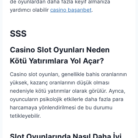
de oyunlardan daha fazla keyif almanıza
yardımcı olabilir
casino başarıbet
.
SSS
Casino Slot Oyunları Neden
Kötü Yatırımlara Yol Açar?
Casino slot oyunları, genellikle bahis oranlarının
yüksek, kazanç oranlarının düşük olması
nedeniyle kötü yatırımlar olarak görülür. Ayrıca,
oyuncuların psikolojik etkilerle daha fazla para
harcamaya yönlendirilmesi de bu durumu
tetikleyebilir.
Slot Oyunlarında Nasıl Daha İyi